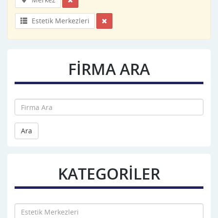
Estetik Merkezleri
FİRMA ARA
Ara
KATEGORİLER